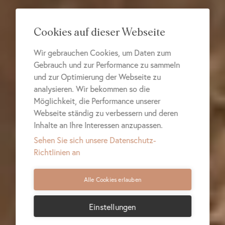
Cookies auf dieser Webseite
Wir gebrauchen Cookies, um Daten zum
Gebrauch und zur Performance zu sammeln
und zur Optimierung der Webseite zu
analysieren. Wir bekommen so die
Möglichkeit, die Performance unserer
Webseite ständig zu verbessern und deren
Inhalte an Ihre Interessen anzupassen.
Sehen Sie sich unsere Datenschutz-
Richtlinien an
Alle Cookies erlauben
Einstellungen