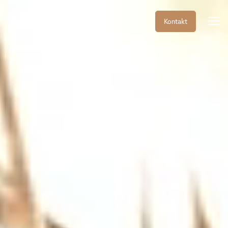
Kontakt