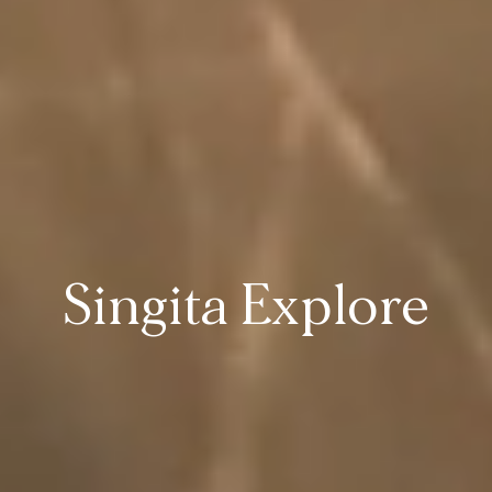
Singita Explore